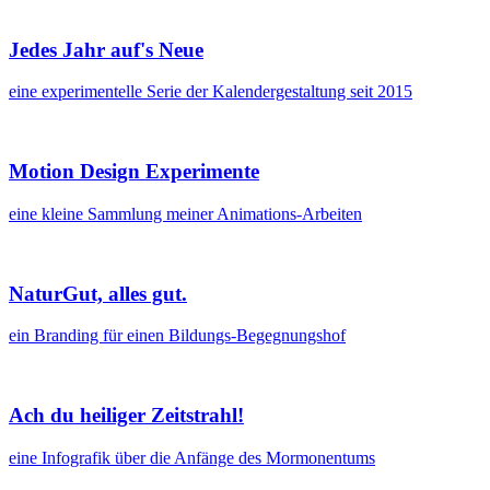
Jedes Jahr auf's Neue
eine experimentelle Serie der Kalendergestaltung seit 2015
Motion Design Experimente
eine kleine Sammlung meiner Animations-Arbeiten
NaturGut, alles gut.
ein Branding für einen Bildungs-Begegnungshof
Ach du heiliger Zeitstrahl!
eine Infografik über die Anfänge des Mormonentums