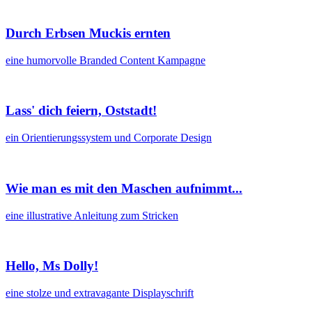
Durch Erbsen Muckis ernten
eine humorvolle Branded Content Kampagne​
Lass' dich feiern, Oststadt!
ein Orientierungssystem und Corporate Design​
Wie man es mit den Maschen aufnimmt...
eine illustrative Anleitung zum Stricken
Hello, Ms Dolly!
eine stolze und extravagante Displayschrift